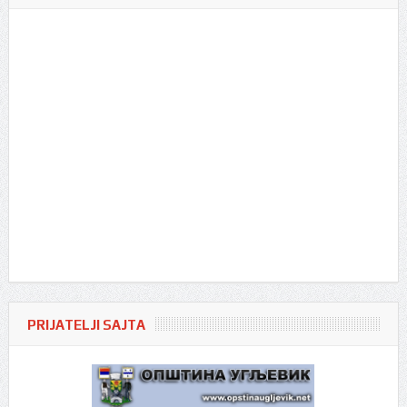
PRIJATELJI SAJTA