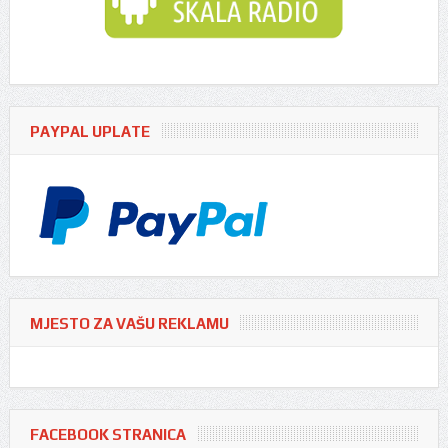
PAYPAL UPLATE
MJESTO ZA VAŠU REKLAMU
FACEBOOK STRANICA