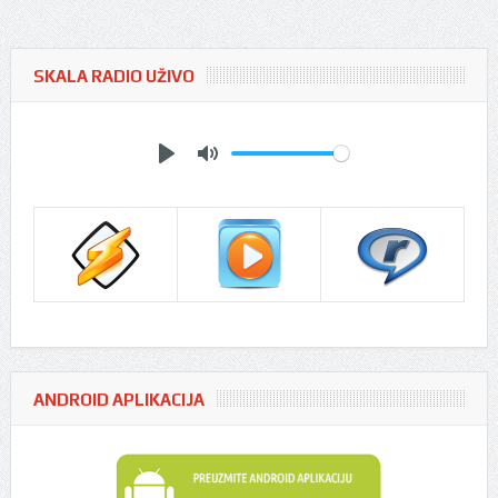
SKALA RADIO UŽIVO
Play
Mute
ANDROID APLIKACIJA