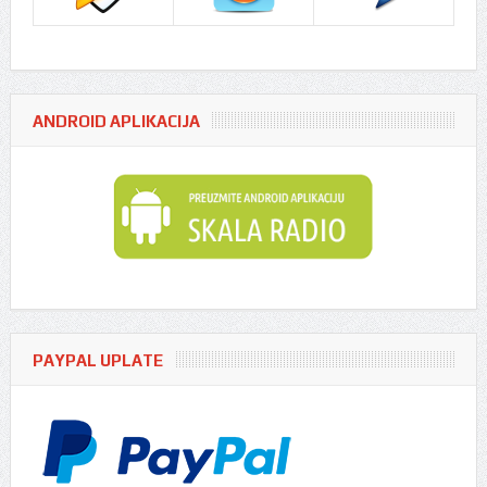
ANDROID APLIKACIJA
PAYPAL UPLATE