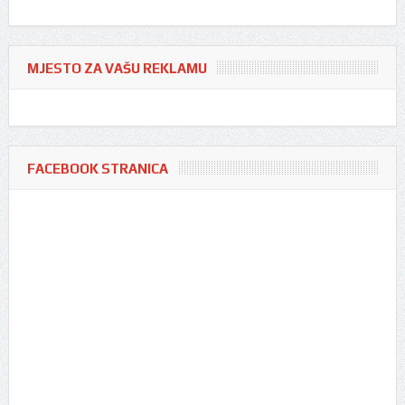
MJESTO ZA VAŠU REKLAMU
FACEBOOK STRANICA