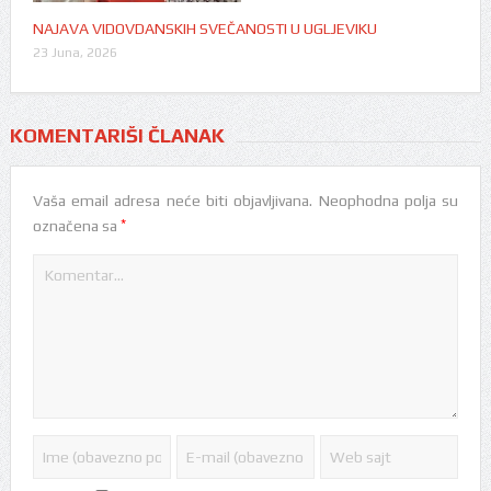
NAJAVA VIDOVDANSKIH SVEČANOSTI U UGLJEVIKU
23 Juna, 2026
KOMENTARIŠI ČLANAK
Vaša email adresa neće biti objavljivana.
Neophodna polja su
*
označena sa