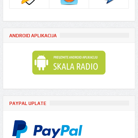
ANDROID APLIKACIJA
PAYPAL UPLATE