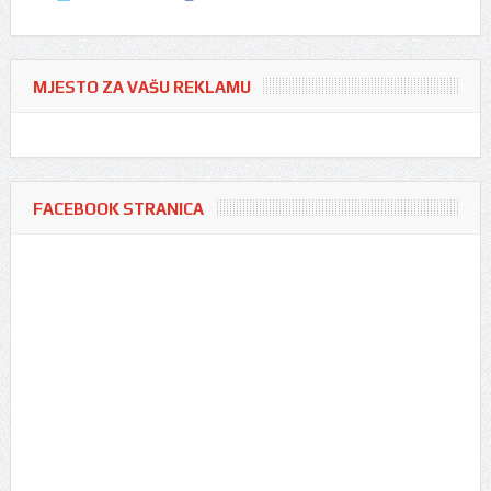
MJESTO ZA VAŠU REKLAMU
FACEBOOK STRANICA