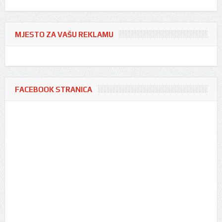
MJESTO ZA VAŠU REKLAMU
FACEBOOK STRANICA