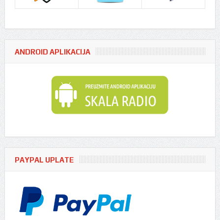
ANDROID APLIKACIJA
PAYPAL UPLATE