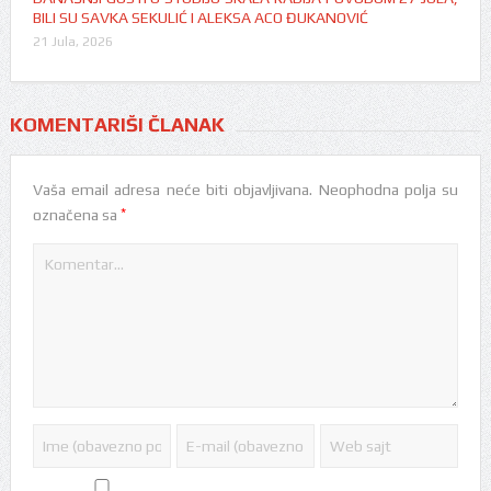
BILI SU SAVKA SEKULIĆ I ALEKSA ACO ĐUKANOVIĆ
21 Jula, 2026
KOMENTARIŠI ČLANAK
Vaša email adresa neće biti objavljivana.
Neophodna polja su
*
označena sa