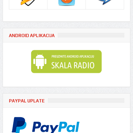
ANDROID APLIKACIJA
PAYPAL UPLATE