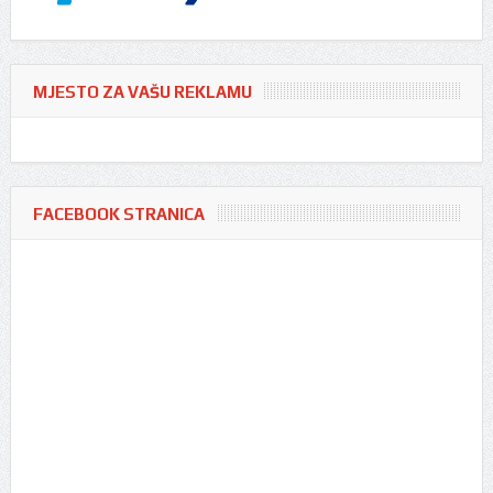
MJESTO ZA VAŠU REKLAMU
FACEBOOK STRANICA