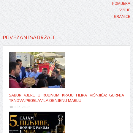
POVEZANI SADRŽAJI
SABOR VJERE U RODNOM KRAJU FILIPA VIŠNJIĆA: GORNJA
TRNOVA PROSLAVILA OGNJENU MARIJU
30 Jula, 2026