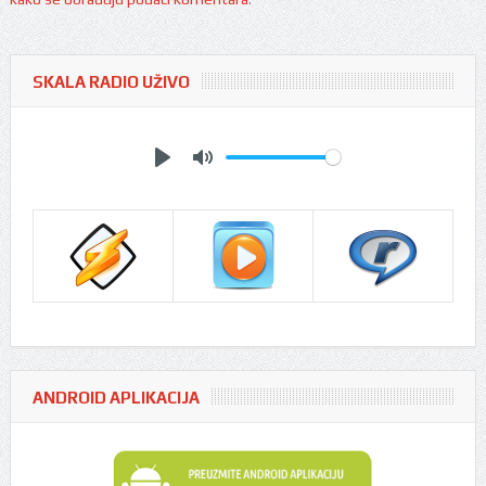
SKALA RADIO UŽIVO
Play
Mute
ANDROID APLIKACIJA