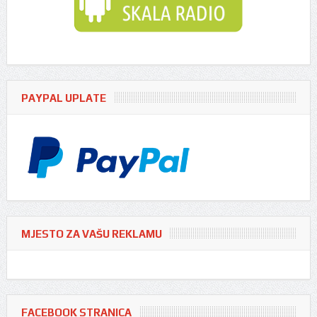
PAYPAL UPLATE
MJESTO ZA VAŠU REKLAMU
FACEBOOK STRANICA