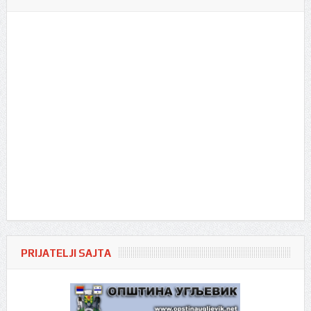
PRIJATELJI SAJTA