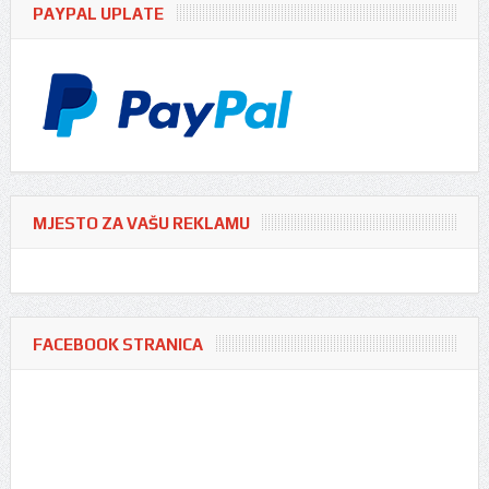
PAYPAL UPLATE
MJESTO ZA VAŠU REKLAMU
FACEBOOK STRANICA