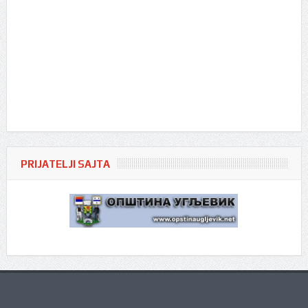
PRIJATELJI SAJTA