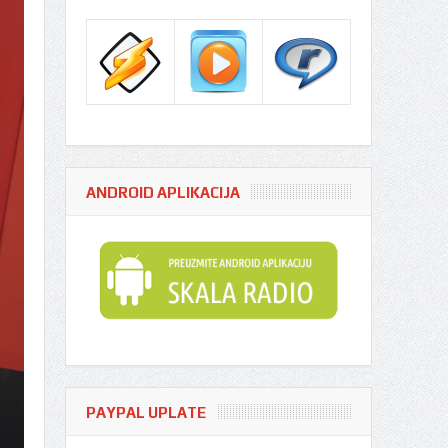
ANDROID APLIKACIJA
PAYPAL UPLATE