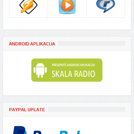
ANDROID APLIKACIJA
PAYPAL UPLATE