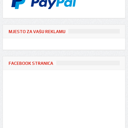
MJESTO ZA VAŠU REKLAMU
FACEBOOK STRANICA