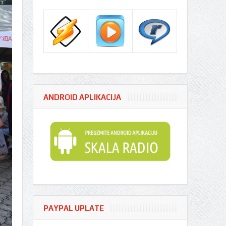
ANDROID APLIKACIJA
PAYPAL UPLATE