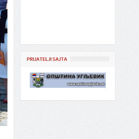
PRIJATELJI SAJTA