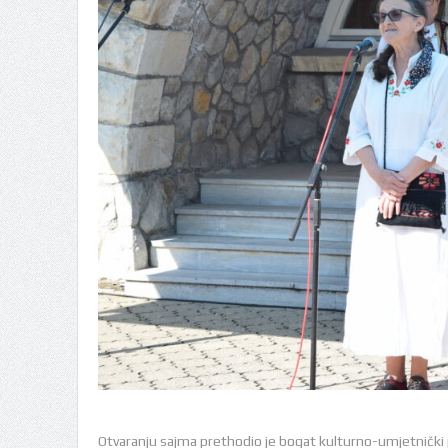
Otvaranju sajma prethodio je bogat kulturno-umjetnički