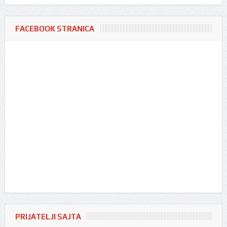
FACEBOOK STRANICA
PRIJATELJI SAJTA