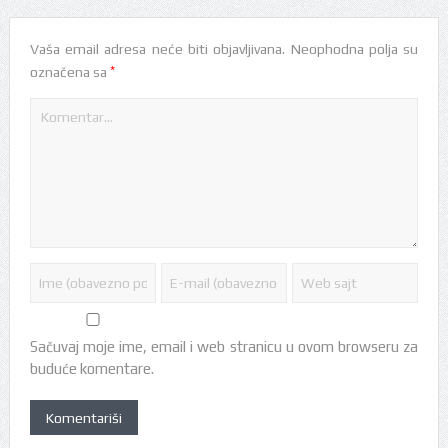
Vaša email adresa neće biti objavljivana.
Neophodna polja su
*
označena sa
Sačuvaj moje ime, email i web stranicu u ovom browseru za
buduće komentare.