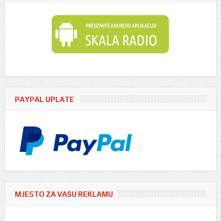
PAYPAL UPLATE
MJESTO ZA VAŠU REKLAMU