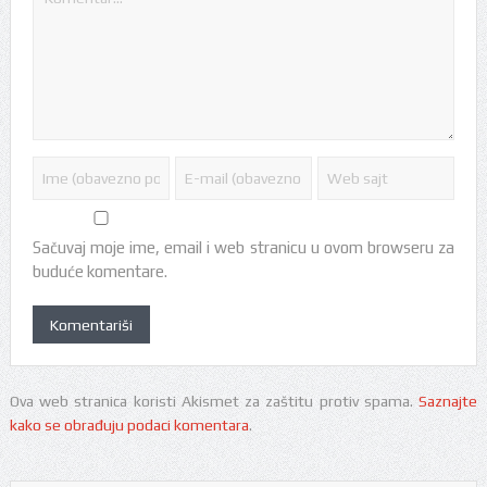
Sačuvaj moje ime, email i web stranicu u ovom browseru za
buduće komentare.
Ova web stranica koristi Akismet za zaštitu protiv spama.
Saznajte
kako se obrađuju podaci komentara
.