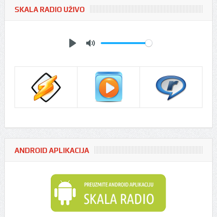
SKALA RADIO UŽIVO
Play
Mute
ANDROID APLIKACIJA