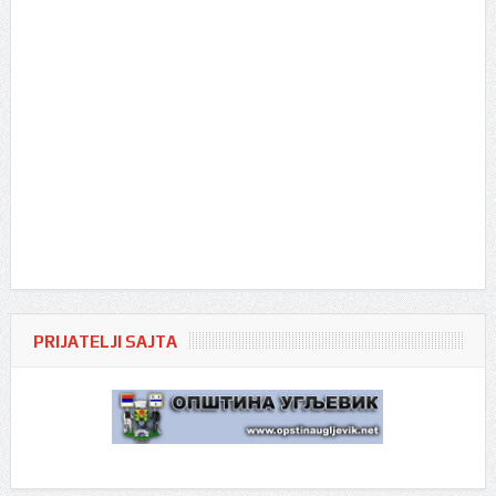
PRIJATELJI SAJTA