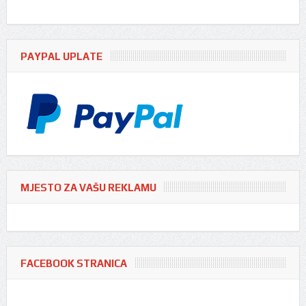
PAYPAL UPLATE
MJESTO ZA VAŠU REKLAMU
FACEBOOK STRANICA