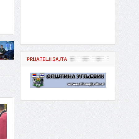
PRIJATELJI SAJTA