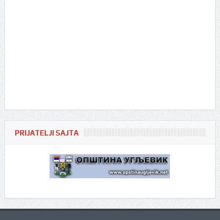
PRIJATELJI SAJTA