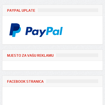
PAYPAL UPLATE
MJESTO ZA VAŠU REKLAMU
FACEBOOK STRANICA