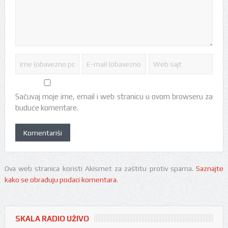
Sačuvaj moje ime, email i web stranicu u ovom browseru za
buduće komentare.
Ova web stranica koristi Akismet za zaštitu protiv spama.
Saznajte
kako se obrađuju podaci komentara
.
SKALA RADIO UŽIVO