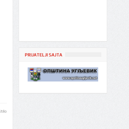
PRIJATELJI SAJTA
tilo