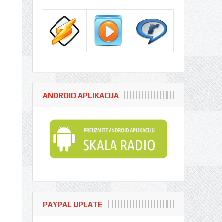
ANDROID APLIKACIJA
PAYPAL UPLATE