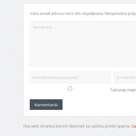
Vaša email adresa neće biti objavljivana.
Neophodna polja
Sačuvaj moje
Ova web stranica koristi Akismet za zaštitu protiv spama.
Sa