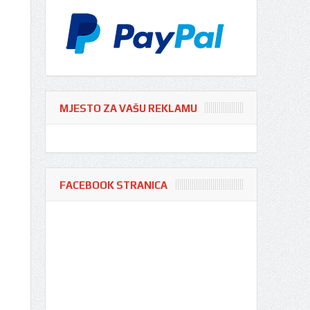
MJESTO ZA VAŠU REKLAMU
FACEBOOK STRANICA