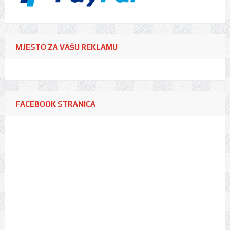
MJESTO ZA VAŠU REKLAMU
FACEBOOK STRANICA