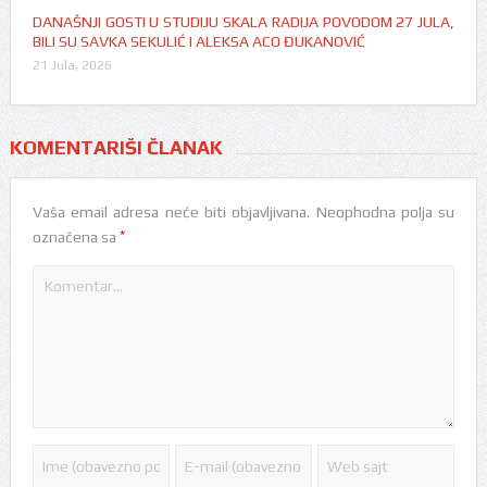
DANAŠNJI GOSTI U STUDIJU SKALA RADIJA POVODOM 27 JULA,
BILI SU SAVKA SEKULIĆ I ALEKSA ACO ĐUKANOVIĆ
21 Jula, 2026
KOMENTARIŠI ČLANAK
Vaša email adresa neće biti objavljivana.
Neophodna polja su
*
označena sa