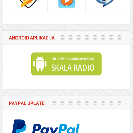
ANDROID APLIKACIJA
PAYPAL UPLATE