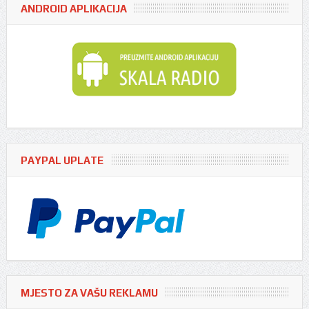
ANDROID APLIKACIJA
PAYPAL UPLATE
MJESTO ZA VAŠU REKLAMU