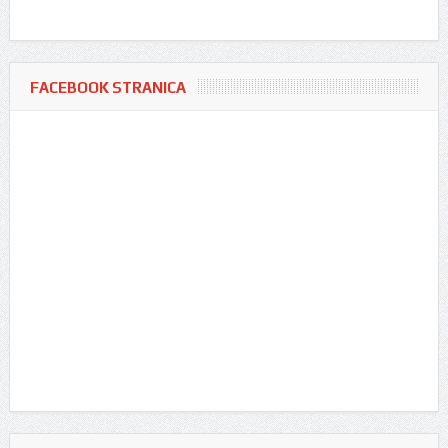
FACEBOOK STRANICA