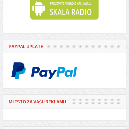
PAYPAL UPLATE
MJESTO ZA VAŠU REKLAMU