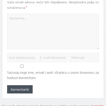
Vaša email adresa neće biti objavljivana.
Neophodna polja su
*
označena sa
Sačuvaj moje ime, email i web stranicu u ovom browseru za
buduće komentare.