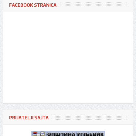
FACEBOOK STRANICA
PRIJATELJI SAJTA