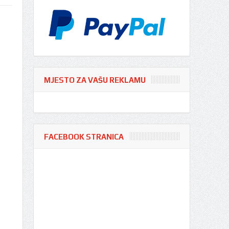
MJESTO ZA VAŠU REKLAMU
FACEBOOK STRANICA