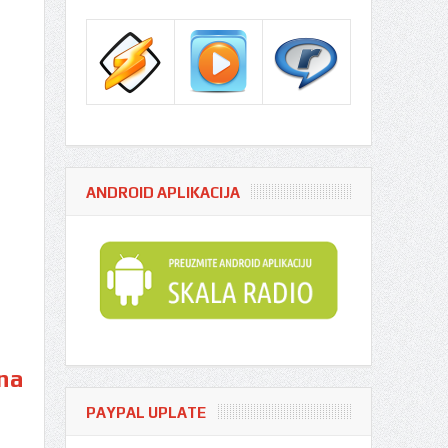
ANDROID APLIKACIJA
ona
PAYPAL UPLATE