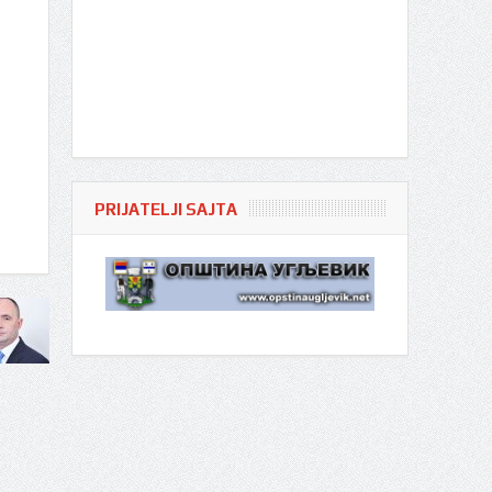
PRIJATELJI SAJTA