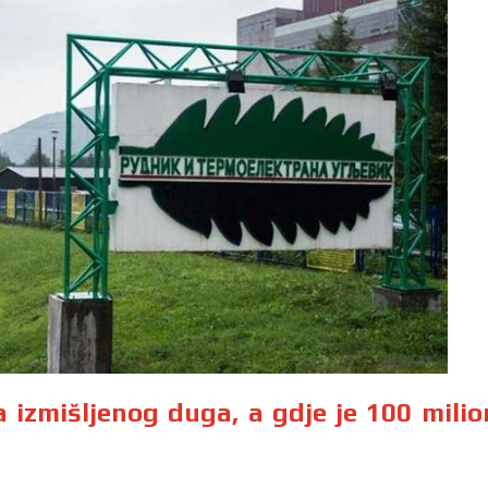
za izmišljenog duga, a gdje je 100 mili