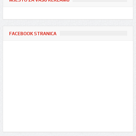
FACEBOOK STRANICA