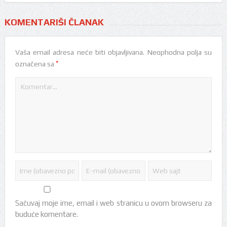
KOMENTARIŠI ČLANAK
Vaša email adresa neće biti objavljivana.
Neophodna polja su
*
označena sa
Sačuvaj moje ime, email i web stranicu u ovom browseru za
buduće komentare.