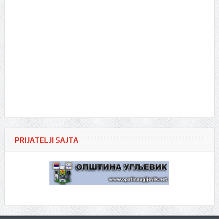
PRIJATELJI SAJTA