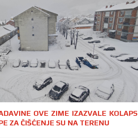
PADAVINE OVE ZIME IZAZVALE KOLAPS
PE ZA ČIŠĆENJE SU NA TERENU