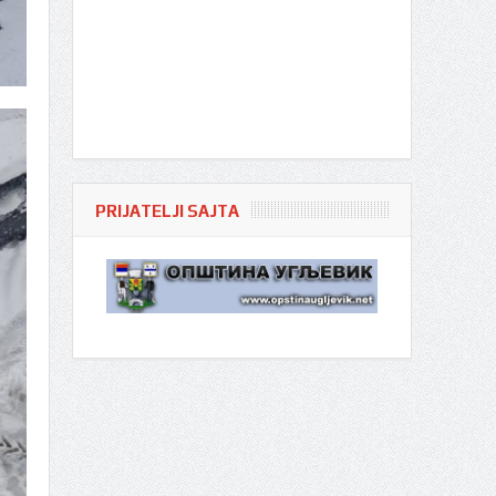
PRIJATELJI SAJTA