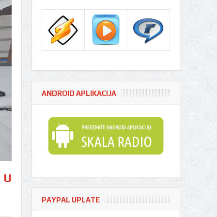
ANDROID APLIKACIJA
 U
PAYPAL UPLATE