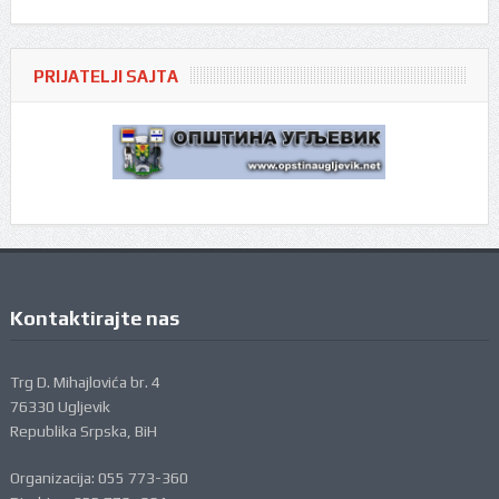
PRIJATELJI SAJTA
Kontaktirajte nas
Trg D. Mihajlovića br. 4
76330 Ugljevik
Republika Srpska, BiH
Organizacija: 055 773-360