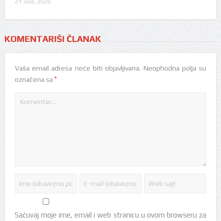
21 Jula, 2026
KOMENTARIŠI ČLANAK
Vaša email adresa neće biti objavljivana.
Neophodna polja su
*
označena sa
Sačuvaj moje ime, email i web stranicu u ovom browseru za