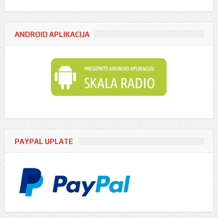
ANDROID APLIKACIJA
PAYPAL UPLATE