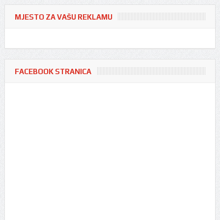
MJESTO ZA VAŠU REKLAMU
FACEBOOK STRANICA