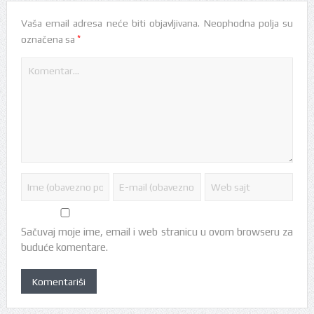
Vaša email adresa neće biti objavljivana.
Neophodna polja su
*
označena sa
Sačuvaj moje ime, email i web stranicu u ovom browseru za
buduće komentare.