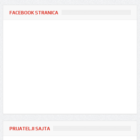
FACEBOOK STRANICA
PRIJATELJI SAJTA