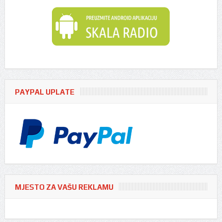
PAYPAL UPLATE
MJESTO ZA VAŠU REKLAMU