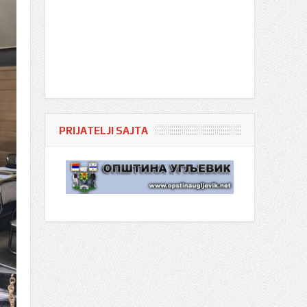
PRIJATELJI SAJTA