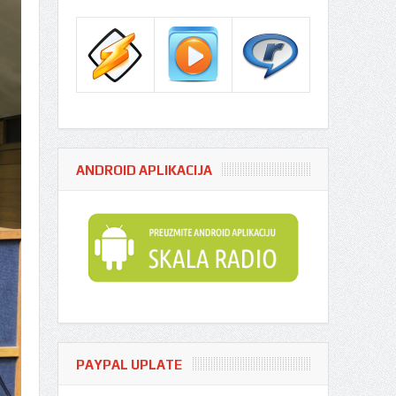
ANDROID APLIKACIJA
PAYPAL UPLATE