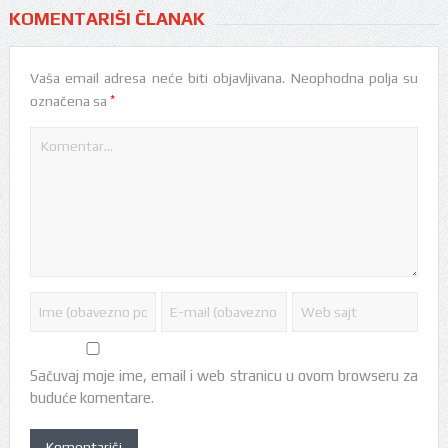
KOMENTARIŠI ČLANAK
Vaša email adresa neće biti objavljivana.
Neophodna polja su
*
označena sa
Sačuvaj moje ime, email i web stranicu u ovom browseru za
buduće komentare.