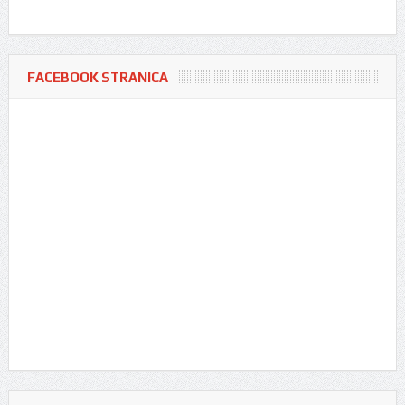
FACEBOOK STRANICA