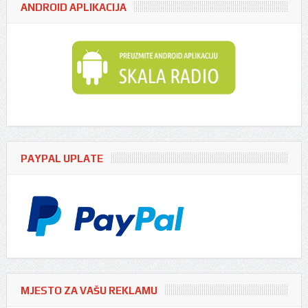
ANDROID APLIKACIJA
PAYPAL UPLATE
MJESTO ZA VAŠU REKLAMU