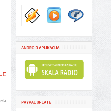
ANDROID APLIKACIJA
LE
vila
PAYPAL UPLATE