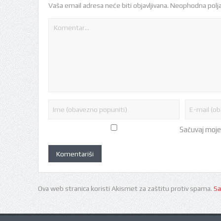
Vaša email adresa neće biti objavljivana.
Neophodna polja
Sačuvaj moje
Ova web stranica koristi Akismet za zaštitu protiv spama.
Sa