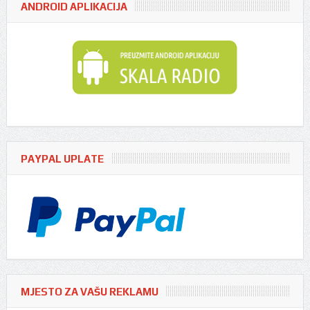
ANDROID APLIKACIJA
PAYPAL UPLATE
MJESTO ZA VAŠU REKLAMU