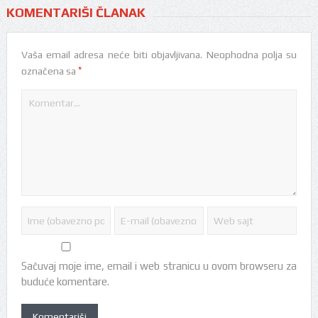
KOMENTARIŠI ČLANAK
Vaša email adresa neće biti objavljivana.
Neophodna polja su
*
označena sa
Sačuvaj moje ime, email i web stranicu u ovom browseru za
buduće komentare.