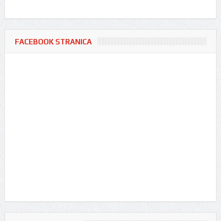
FACEBOOK STRANICA