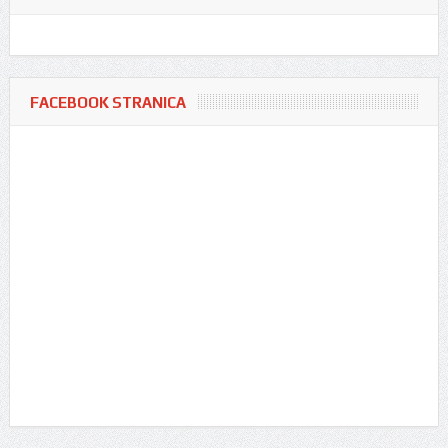
FACEBOOK STRANICA