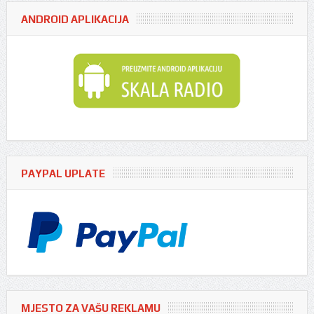
ANDROID APLIKACIJA
PAYPAL UPLATE
MJESTO ZA VAŠU REKLAMU