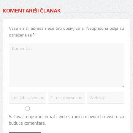
KOMENTARIŠI ČLANAK
Vaša email adresa neće biti objavljivana.
Neophodna polja su
*
označena sa
Sačuvaj moje ime, email i web stranicu u ovom browseru za
buduće komentare.