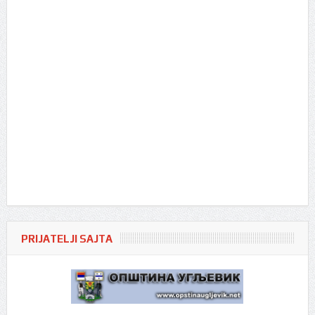
PRIJATELJI SAJTA