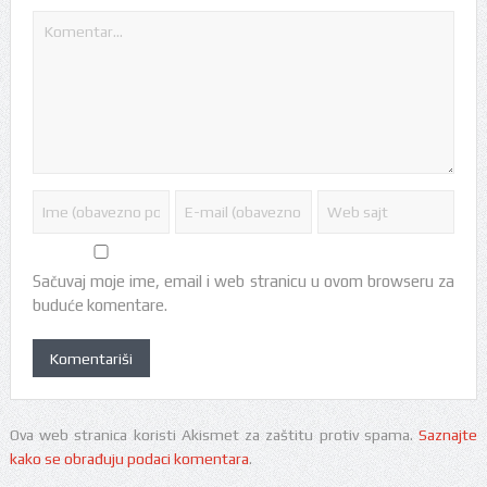
Sačuvaj moje ime, email i web stranicu u ovom browseru za
buduće komentare.
Ova web stranica koristi Akismet za zaštitu protiv spama.
Saznajte
kako se obrađuju podaci komentara
.