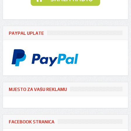
PAYPAL UPLATE
MJESTO ZA VAŠU REKLAMU
FACEBOOK STRANICA