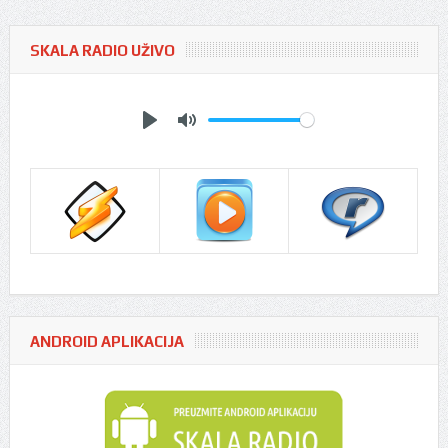
SKALA RADIO UŽIVO
Play
Mute
ANDROID APLIKACIJA