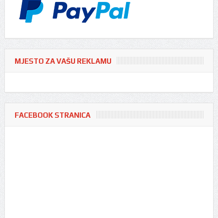
MJESTO ZA VAŠU REKLAMU
FACEBOOK STRANICA