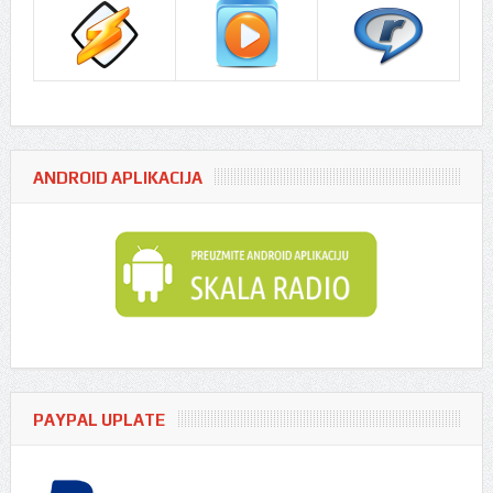
ANDROID APLIKACIJA
PAYPAL UPLATE