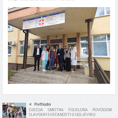
Prethodni
DJEČIJA SMOTRA FOLKLORA POVODOM
SLAVSKIH SVEČANOSTI U UGLJEVIKU