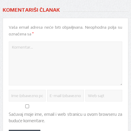
KOMENTARIŠI ČLANAK
Vaša email adresa neće biti objavljivana.
Neophodna polja su
*
označena sa
Sačuvaj moje ime, email i web stranicu u ovom browseru za
buduće komentare.