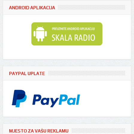
ANDROID APLIKACIJA
PAYPAL UPLATE
MJESTO ZA VAŠU REKLAMU