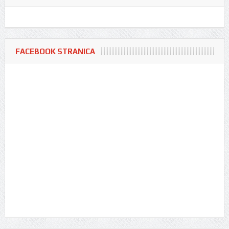
FACEBOOK STRANICA