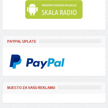
PAYPAL UPLATE
MJESTO ZA VAŠU REKLAMU