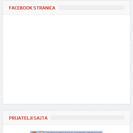
FACEBOOK STRANICA
PRIJATELJI SAJTA