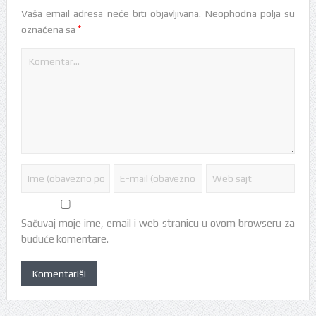
Vaša email adresa neće biti objavljivana.
Neophodna polja su
*
označena sa
Sačuvaj moje ime, email i web stranicu u ovom browseru za
buduće komentare.