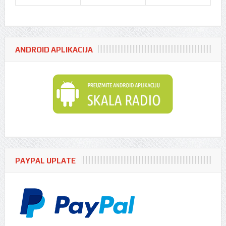
ANDROID APLIKACIJA
PAYPAL UPLATE