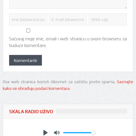
Sačuvaj moje ime, email i web stranicu u ovom browseru za
buduće komentare.
Ova web stranica koristi Akismet za zaštitu protiv spama.
Saznajte
kako se obrađuju podaci komentara
.
SKALA RADIO UŽIVO