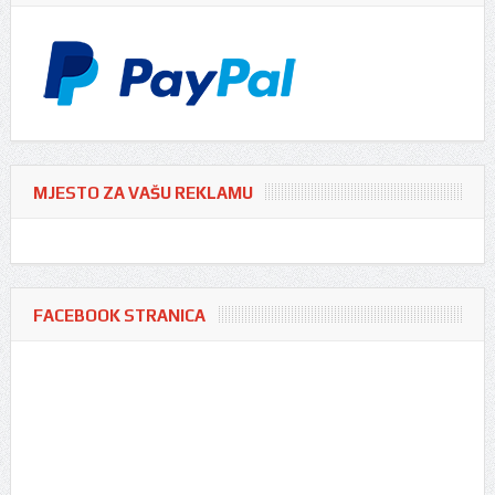
MJESTO ZA VAŠU REKLAMU
FACEBOOK STRANICA