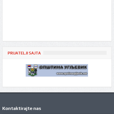
PRIJATELJI SAJTA
Kontaktirajte nas