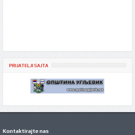
PRIJATELJI SAJTA
Kontaktirajte nas