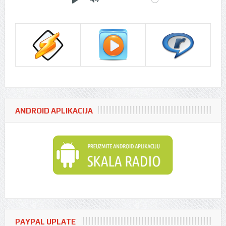
Play
Mute
ANDROID APLIKACIJA
PAYPAL UPLATE