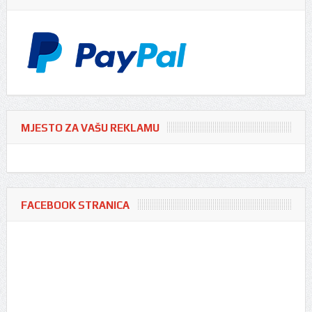
MJESTO ZA VAŠU REKLAMU
FACEBOOK STRANICA