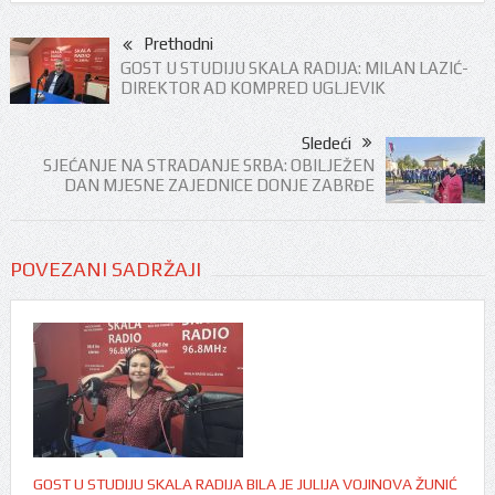
Prethodni
GOST U STUDIJU SKALA RADIJA: MILAN LAZIĆ-
DIREKTOR AD KOMPRED UGLJEVIK
Sledeći
SJEĆANJE NA STRADANJE SRBA: OBILJEŽEN
DAN MJESNE ZAJEDNICE DONJE ZABRĐE
POVEZANI SADRŽAJI
GOST U STUDIJU SKALA RADIJA BILA JE JULIJA VOJINOVA ŽUNIĆ