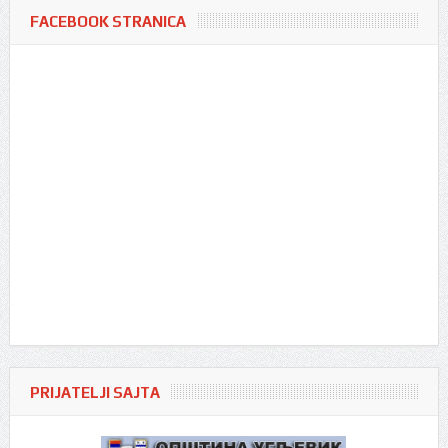
FACEBOOK STRANICA
PRIJATELJI SAJTA