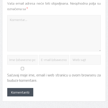
Vaša email adresa neće biti objavljivana.
Neophodna polja su
*
označena sa
Sačuvaj moje ime, email i web stranicu u ovom browseru za
buduće komentare.