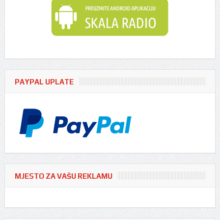
PAYPAL UPLATE
MJESTO ZA VAŠU REKLAMU