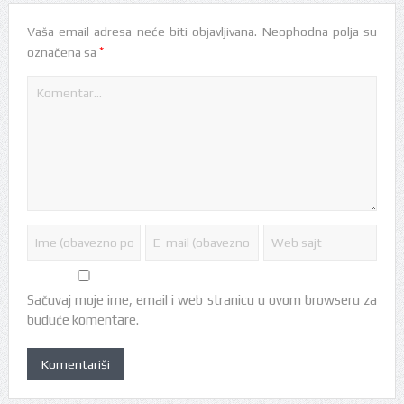
Vaša email adresa neće biti objavljivana.
Neophodna polja su
*
označena sa
Sačuvaj moje ime, email i web stranicu u ovom browseru za
buduće komentare.