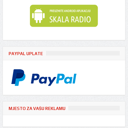
PAYPAL UPLATE
MJESTO ZA VAŠU REKLAMU