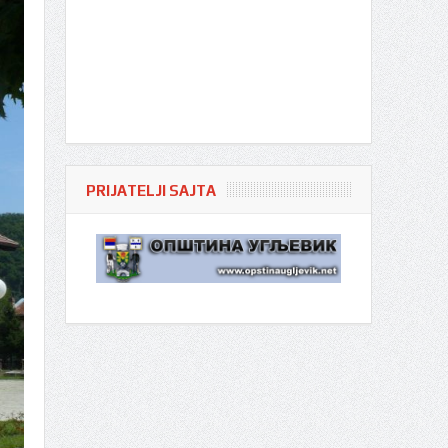
PRIJATELJI SAJTA