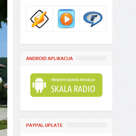
ANDROID APLIKACIJA
PAYPAL UPLATE