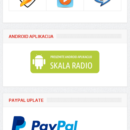
ANDROID APLIKACIJA
PAYPAL UPLATE