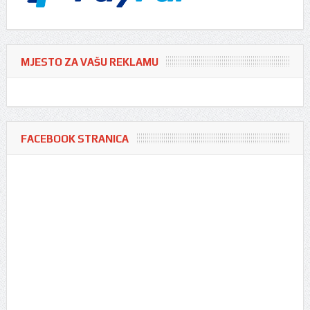
MJESTO ZA VAŠU REKLAMU
FACEBOOK STRANICA