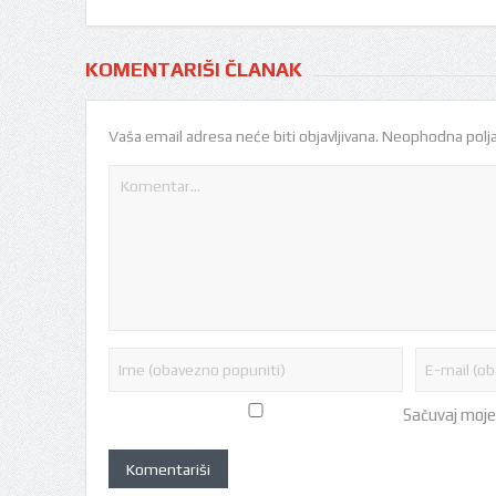
KOMENTARIŠI ČLANAK
Vaša email adresa neće biti objavljivana.
Neophodna polja
Sačuvaj moje