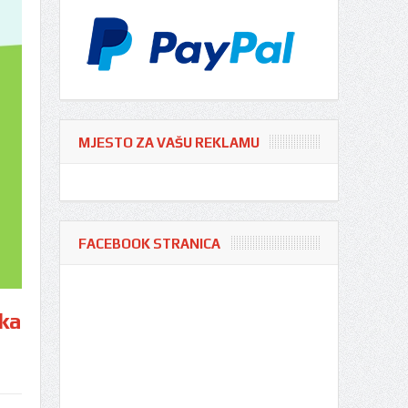
MJESTO ZA VAŠU REKLAMU
FACEBOOK STRANICA
ka