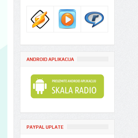
ANDROID APLIKACIJA
PAYPAL UPLATE