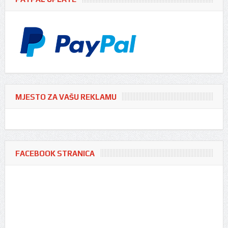
MJESTO ZA VAŠU REKLAMU
FACEBOOK STRANICA