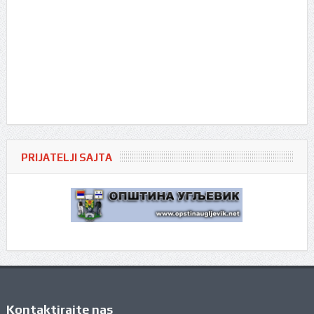
PRIJATELJI SAJTA
Kontaktirajte nas