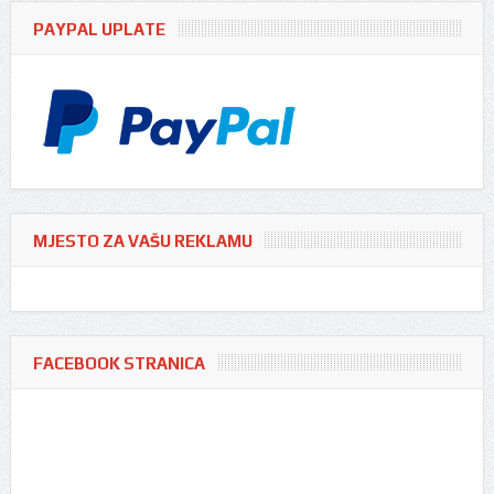
PAYPAL UPLATE
MJESTO ZA VAŠU REKLAMU
FACEBOOK STRANICA