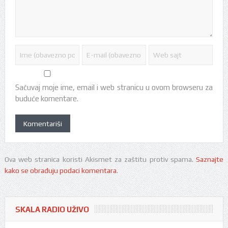
Sačuvaj moje ime, email i web stranicu u ovom browseru za
buduće komentare.
Ova web stranica koristi Akismet za zaštitu protiv spama.
Saznajte
kako se obrađuju podaci komentara
.
SKALA RADIO UŽIVO