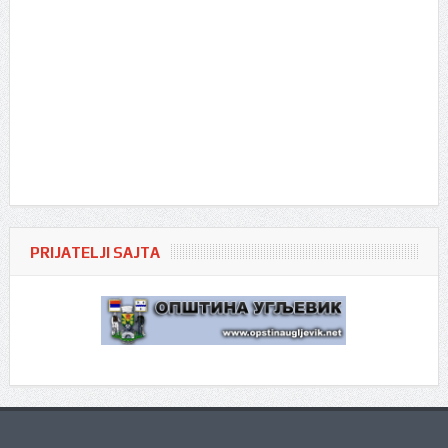
PRIJATELJI SAJTA