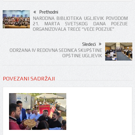
Prethodni
NARODNA BIBLIOTEKA UGLJEVIK POVODOM
21. MARTA SVETSKOG DANA POEZIJE
ORGANIZOVALA TREĆE “VEČE POEZIJE”
Sledeći
ODRŽANA IV REDOVNA SEDNICA SKUPŠTINE
OPŠTINE UGLJEVIK
POVEZANI SADRŽAJI