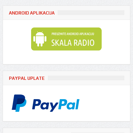
ANDROID APLIKACIJA
PAYPAL UPLATE