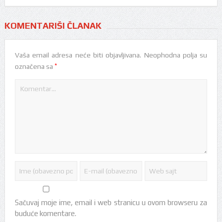
KOMENTARIŠI ČLANAK
Vaša email adresa neće biti objavljivana.
Neophodna polja su
*
označena sa
Sačuvaj moje ime, email i web stranicu u ovom browseru za
buduće komentare.