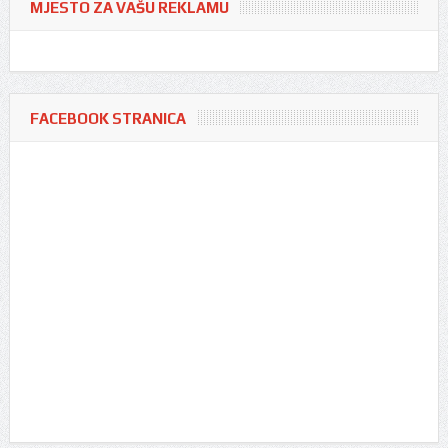
MJESTO ZA VAŠU REKLAMU
FACEBOOK STRANICA