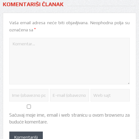
KOMENTARIŠI ČLANAK
Vaša email adresa neće biti objavljivana.
Neophodna polja su
*
označena sa
Sačuvaj moje ime, email i web stranicu u ovom browseru za
buduće komentare.