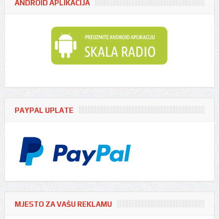
ANDROID APLIKACIJA
PAYPAL UPLATE
MJESTO ZA VAŠU REKLAMU