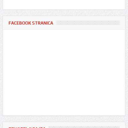
FACEBOOK STRANICA