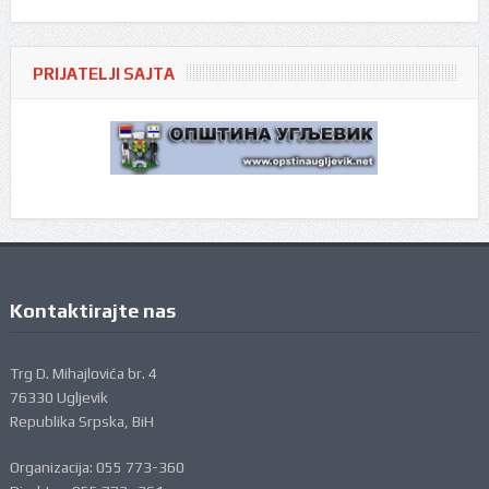
PRIJATELJI SAJTA
Kontaktirajte nas
Trg D. Mihajlovića br. 4
76330 Ugljevik
Republika Srpska, BiH
Organizacija: 055 773-360