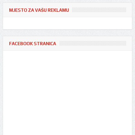
MJESTO ZA VAŠU REKLAMU
FACEBOOK STRANICA