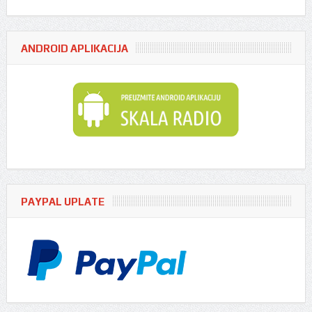
ANDROID APLIKACIJA
PAYPAL UPLATE