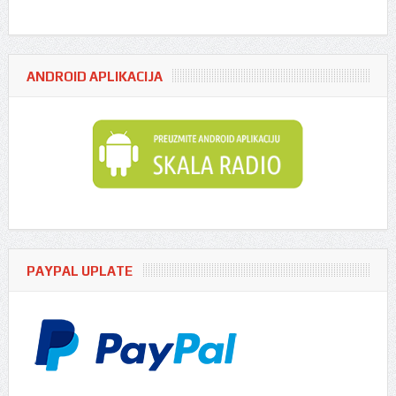
ANDROID APLIKACIJA
PAYPAL UPLATE