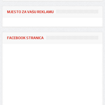
MJESTO ZA VAŠU REKLAMU
FACEBOOK STRANICA