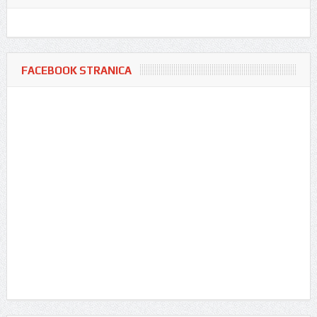
FACEBOOK STRANICA