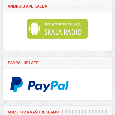
ANDROID APLIKACIJA
PAYPAL UPLATE
MJESTO ZA VAŠU REKLAMU