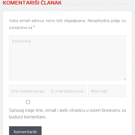
KOMENTARIŠI ČLANAK
Vaša email adresa neće biti objavljivana.
Neophodna polja su
*
označena sa
Sačuvaj moje ime, email i web stranicu u ovom browseru za
buduće komentare.