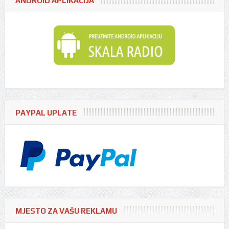
ANDROID APLIKACIJA
PAYPAL UPLATE
MJESTO ZA VAŠU REKLAMU